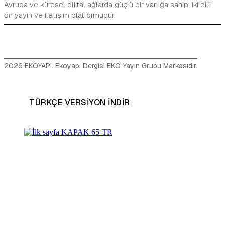
Avrupa ve küresel dijital ağlarda güçlü bir varlığa sahip, iki dilli
bir yayın ve iletişim platformudur.
2026 EKOYAPI. Ekoyapı Dergisi EKO Yayın Grubu Markasıdır.
TÜRKÇE VERSIYON INDIR