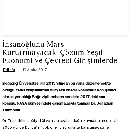
İnsanoğlunu Mars
Kurtarmayacak; Çözüm Yeşil
Ekonomi ve Çevreci Girişimlerde
19 Aralık 2017
Editör
Boğaziçi Üniversitesi’nin 2013 yılından bu yana düzenlemekte
olduğu, farklı disiplinlerden dünyaca önemli konukların konuşmacı
olarak yer aldığı Boğaziçi Lectures serisinin 2017’deki son
konuğu, NASA bünyesindeki çalışmalarıyla tanınan Dr. Jonathan
Trent oldu.
Dr. Trent, iklim değişikliği ve hızla azalan doğal kaynaklar nedeniyle
2060 yılında Dünya’nın çok önemli sorunlarla karşılaşacağına