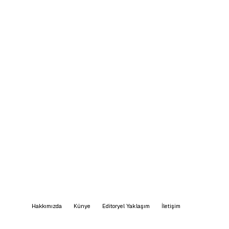
Hakkımızda
Künye
Editoryel Yaklaşım
İletişim