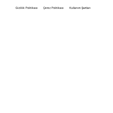
Gizlilik Politikası
Çerez Politikası
Kullanım Şartları