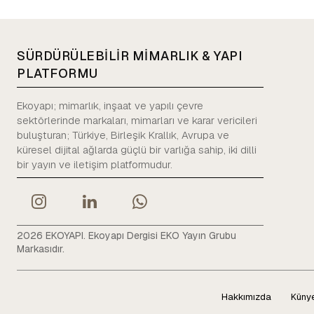
SÜRDÜRÜLEBİLİR MİMARLIK & YAPI
PLATFORMU
Ekoyapı; mimarlık, inşaat ve yapılı çevre
sektörlerinde markaları, mimarları ve karar vericileri
buluşturan; Türkiye, Birleşik Krallık, Avrupa ve
küresel dijital ağlarda güçlü bir varlığa sahip, iki dilli
bir yayın ve iletişim platformudur.
2026 EKOYAPI. Ekoyapı Dergisi EKO Yayın Grubu
Markasıdır.
Hakkımızda
Küny