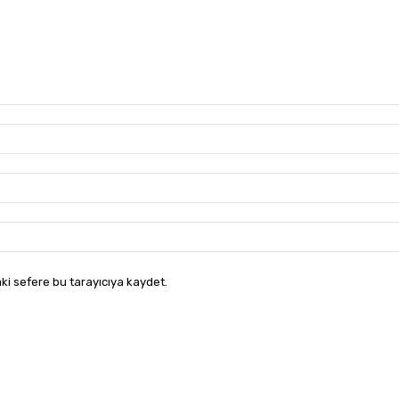
ki sefere bu tarayıcıya kaydet.