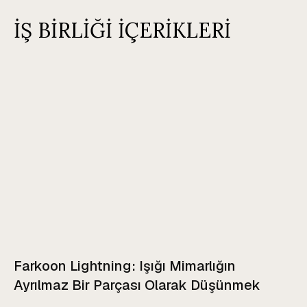
İŞ BİRLİĞİ İÇERİKLERİ
Farkoon Lightning: Işığı Mimarlığın
Ayrılmaz Bir Parçası Olarak Düşünmek