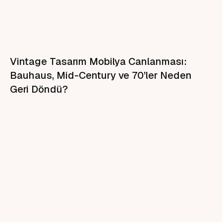
Vintage Tasarım Mobilya Canlanması:
Bauhaus, Mid-Century ve 70’ler Neden
Geri Döndü?