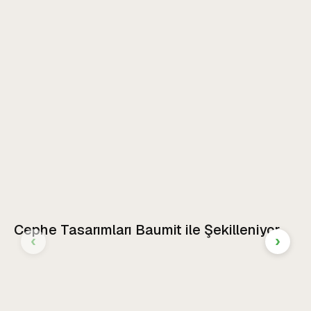
Cephe Tasarımları Baumit ile Şekilleniyor