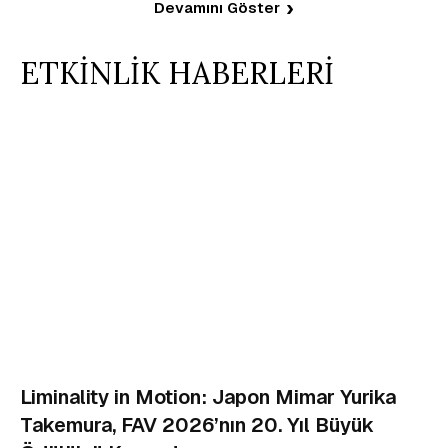
Devamını Göster
ETKİNLİK HABERLERİ
Liminality in Motion: Japon Mimar Yurika
Takemura, FAV 2026’nın 20. Yıl Büyük