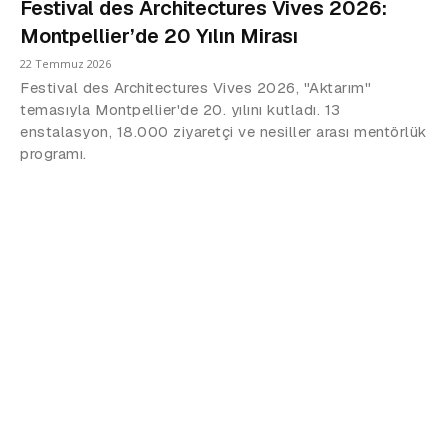
Festival des Architectures Vives 2026:
Montpellier’de 20 Yılın Mirası
22 Temmuz 2026
Festival des Architectures Vives 2026, "Aktarım"
temasıyla Montpellier'de 20. yılını kutladı. 13
enstalasyon, 18.000 ziyaretçi ve nesiller arası mentörlük
programı.