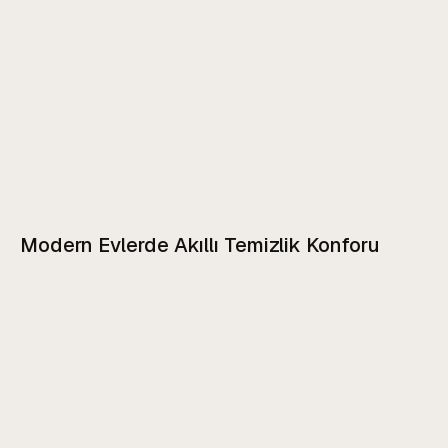
Modern Evlerde Akıllı Temizlik Konforu