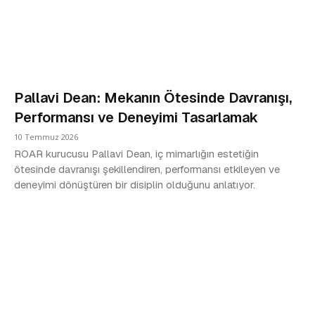
Pallavi Dean: Mekanın Ötesinde Davranışı,
Performansı ve Deneyimi Tasarlamak
10 Temmuz 2026
ROAR kurucusu Pallavi Dean, iç mimarlığın estetiğin
ötesinde davranışı şekillendiren, performansı etkileyen ve
deneyimi dönüştüren bir disiplin olduğunu anlatıyor.