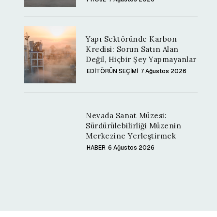
Yapı Sektöründe Karbon
Kredisi: Sorun Satın Alan
Değil, Hiçbir Şey Yapmayanlar
EDİTÖRÜN SEÇİMİ
7 Ağustos 2026
Nevada Sanat Müzesi:
Sürdürülebilirliği Müzenin
Merkezine Yerleştirmek
HABER
6 Ağustos 2026