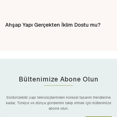
Ahşap Yapı Gerçekten İklim Dostu mu?
Bültenimize Abone Olun
Sürdürülebilir yapı teknolojilerinden küresel tasarım trendlerine
kadar, Türkiye ve dünya gündemini takip etmek için bültenimize
abone olun.