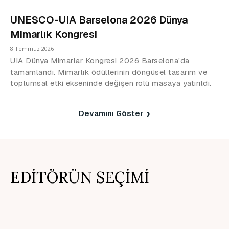
UNESCO-UIA Barselona 2026 Dünya
Mimarlık Kongresi
8 Temmuz 2026
UIA Dünya Mimarlar Kongresi 2026 Barselona'da
tamamlandı. Mimarlık ödüllerinin döngüsel tasarım ve
toplumsal etki ekseninde değişen rolü masaya yatırıldı.
Devamını Göster
EDİTÖRÜN SEÇİMİ