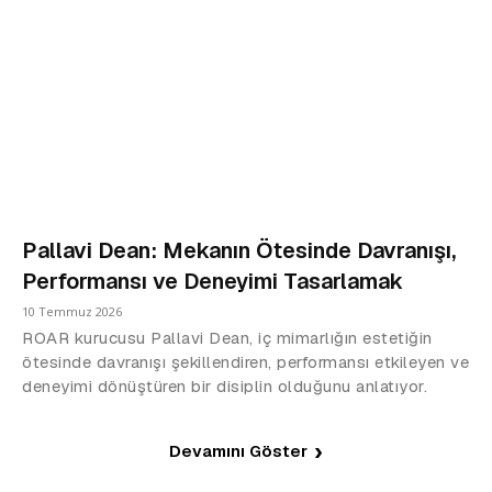
Pallavi Dean: Mekanın Ötesinde Davranışı,
Performansı ve Deneyimi Tasarlamak
10 Temmuz 2026
ROAR kurucusu Pallavi Dean, iç mimarlığın estetiğin
ötesinde davranışı şekillendiren, performansı etkileyen ve
deneyimi dönüştüren bir disiplin olduğunu anlatıyor.
Devamını Göster