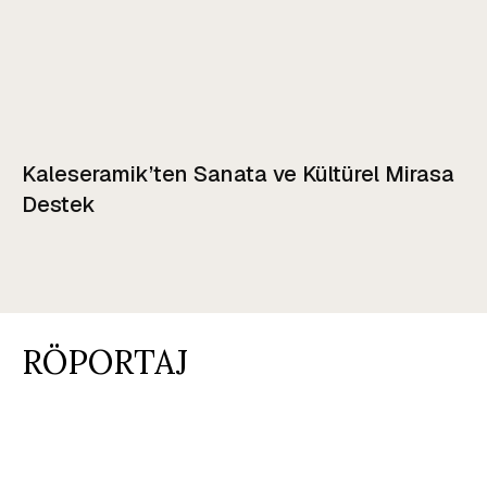
Kaleseramik’ten Sanata ve Kültürel Mirasa
Destek
RÖPORTAJ