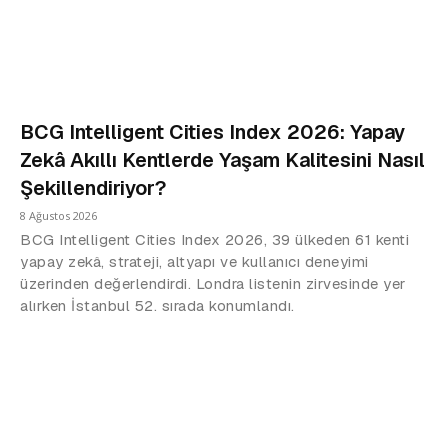
BCG Intelligent Cities Index 2026: Yapay
Zekâ Akıllı Kentlerde Yaşam Kalitesini Nasıl
Şekillendiriyor?
8 Ağustos 2026
BCG Intelligent Cities Index 2026, 39 ülkeden 61 kenti
yapay zekâ, strateji, altyapı ve kullanıcı deneyimi
üzerinden değerlendirdi. Londra listenin zirvesinde yer
alırken İstanbul 52. sırada konumlandı.