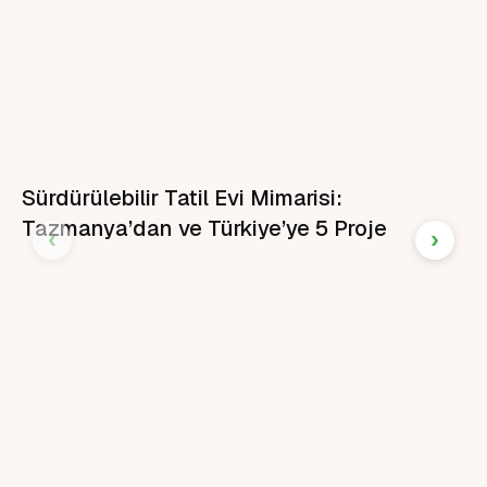
Sürdürülebilir Tatil Evi Mimarisi:
Tazmanya’dan ve Türkiye’ye 5 Proje