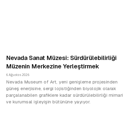
Nevada Sanat Müzesi: Sürdürülebilirliği
Müzenin Merkezine Yerleştirmek
6 Ağustos 2026
Nevada Museum of Art, yeni genişleme projesinden
güneş enerjisine, sergi lojistiğinden biyolojik olarak
parçalanabilen grafiklere kadar sürdürülebilirliği mimari
ve kurumsal işleyişin bütününe yayıyor.