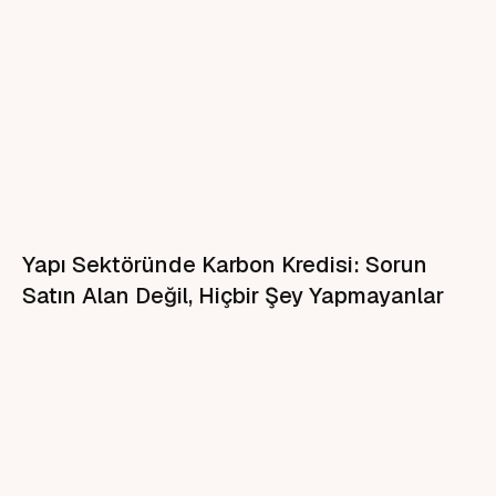
Yapı Sektöründe Karbon Kredisi: Sorun
Satın Alan Değil, Hiçbir Şey Yapmayanlar