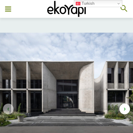
Turkish