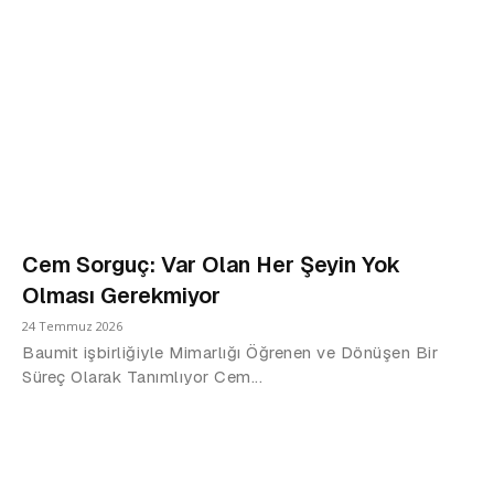
Cem Sorguç: Var Olan Her Şeyin Yok
Olması Gerekmiyor
24 Temmuz 2026
Baumit işbirliğiyle Mimarlığı Öğrenen ve Dönüşen Bir
Süreç Olarak Tanımlıyor Cem...