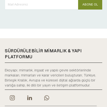
ABONE OL
SÜRDÜRÜLEBİLİR MİMARLIK & YAPI
PLATFORMU
Ekoyapı; mimarlık, inşaat ve yapılı çevre sektörlerinde
markaları, mimarları ve karar vericileri buluşturan; Türkiye,
Birleşik Krallık, Avrupa ve küresel dijital ağlarda güçlü bir
varlığa sahip, iki dilli bir yayın ve iletişim platformudur.